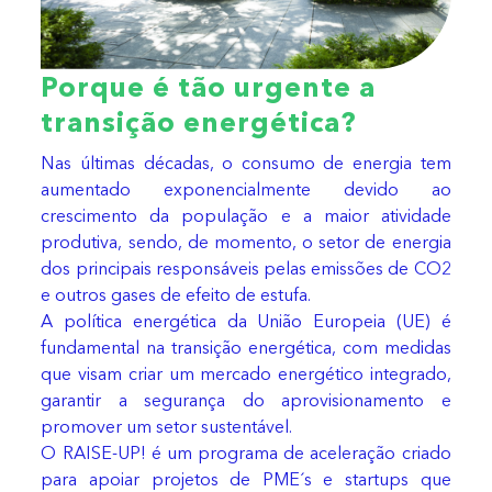
Porque é tão urgente a
transição energética?
Nas últimas décadas, o consumo de energia tem
aumentado exponencialmente devido ao
crescimento da população e a maior atividade
produtiva, sendo, de momento, o setor de energia
dos principais responsáveis pelas emissões de CO2
e outros gases de efeito de estufa.
A política energética da União Europeia (UE) é
fundamental na transição energética, com medidas
que visam criar um mercado energético integrado,
garantir a segurança do aprovisionamento e
promover um setor sustentável.
O RAISE-UP! é um programa de aceleração criado
para apoiar projetos de PME´s e startups que