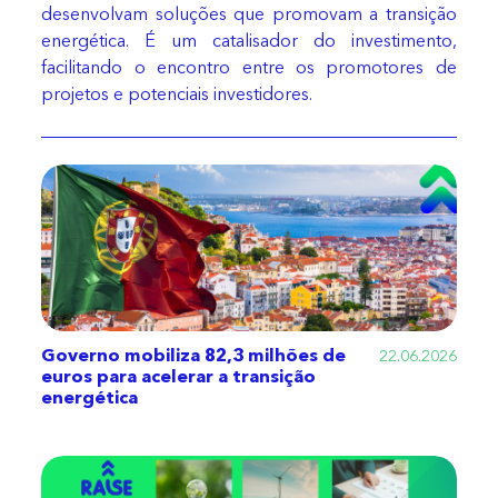
desenvolvam soluções que promovam a transição
energética. É um catalisador do investimento,
facilitando o encontro entre os promotores de
projetos e potenciais investidores.
Governo mobiliza 82,3 milhões de
22.06.2026
euros para acelerar a transição
energética