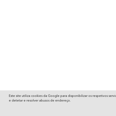
Este site utiliza cookies da Google para disponibilizar os respetivos se
e detetar e resolver abusos de endereço.