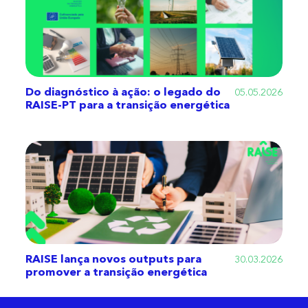
Do diagnóstico à ação: o legado do
05.05.2026
RAISE-PT para a transição energética
RAISE lança novos outputs para
30.03.2026
promover a transição energética