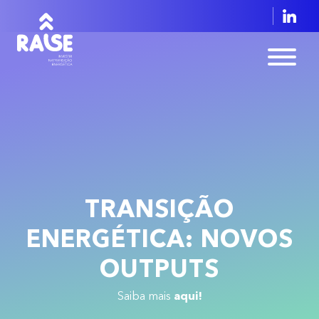
TRANSIÇÃO
ENERGÉTICA: NOVOS
OUTPUTS
aqui!
Saiba mais