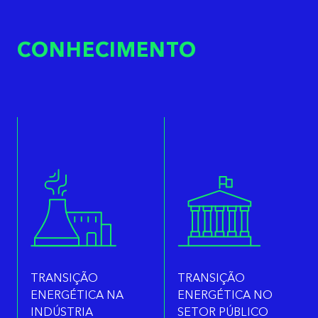
CONHECIMENTO
TRANSIÇÃO
TRANSIÇÃO
ENERGÉTICA NA
ENERGÉTICA NO
INDÚSTRIA
SETOR PÚBLICO