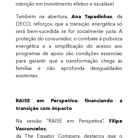
intenção em investimento efetivo e escalável.
Ana Tapadinhas
Também na abertura,
, da
DECO, reforçou que a transição energética só
será bem-sucedida se for socialmente justa. A
proteção do consumidor, o combate à pobreza
energética e a simplificação do acesso aos
programas de apoio são condições essenciais
para garantir que a transformação chega às
famílias e não aprofunda desigualdades
existentes.
RAISE em Perspetiva: financiando a
transição com impacto
Filipe
Na sessão “RAISE em Perspetiva”,
Vasconcelos
,
da The Equator Company, destacou que o