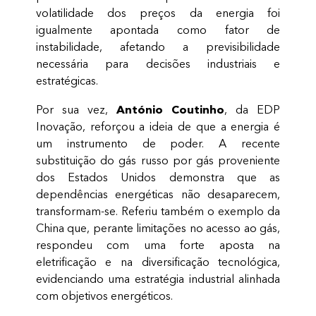
volatilidade dos preços da energia foi
igualmente apontada como fator de
instabilidade, afetando a previsibilidade
necessária para decisões industriais e
estratégicas.
António Coutinho
Por sua vez,
, da EDP
Inovação, reforçou a ideia de que a energia é
um instrumento de poder. A recente
substituição do gás russo por gás proveniente
dos Estados Unidos demonstra que as
dependências energéticas não desaparecem,
transformam-se. Referiu também o exemplo da
China que, perante limitações no acesso ao gás,
respondeu com uma forte aposta na
eletrificação e na diversificação tecnológica,
evidenciando uma estratégia industrial alinhada
com objetivos energéticos.