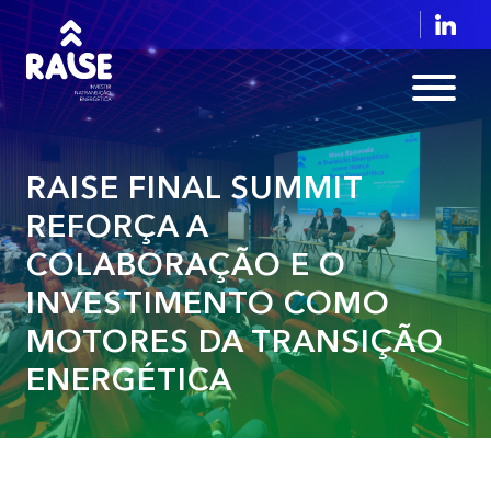
RAISE FINAL SUMMIT
REFORÇA A
COLABORAÇÃO E O
INVESTIMENTO COMO
MOTORES DA TRANSIÇÃO
ENERGÉTICA