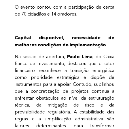
O evento contou com a participação de cerca
de 70 cidadãos e 14 oradores.
Capital disponível, necessidade de
melhores condições de implementação
Paulo Lima
Na sessão de abertura,
, do Caixa
Banco de Investimento, destacou que o setor
financeiro reconhece a transição energética
como prioridade estratégica e dispõe de
instrumentos para a apoiar. Contudo, sublinhou
que a concretização de projetos continua a
enfrentar obstáculos ao nível da estruturação
técnica, da mitigação de risco e da
previsibilidade regulatória. A estabilidade das
regras e a simplificação administrativa são
fatores determinantes para transformar