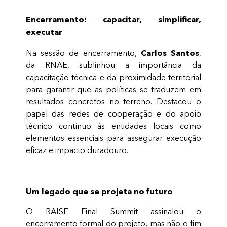
Encerramento: capacitar, simplificar,
executar
Carlos Santos
Na sessão de encerramento,
,
da RNAE, sublinhou a importância da
capacitação técnica e da proximidade territorial
para garantir que as políticas se traduzem em
resultados concretos no terreno. Destacou o
papel das redes de cooperação e do apoio
técnico contínuo às entidades locais como
elementos essenciais para assegurar execução
eficaz e impacto duradouro.
Um legado que se projeta no futuro
O RAISE Final Summit assinalou o
encerramento formal do projeto, mas não o fim