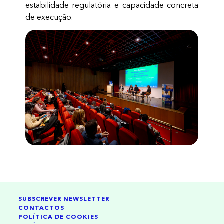
estabilidade regulatória e capacidade concreta
de execução.
SUBSCREVER NEWSLETTER
CONTACTOS
POLÍTICA DE COOKIES