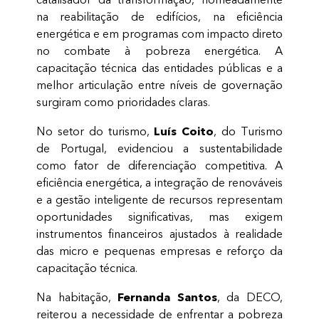
na reabilitação de edifícios, na eficiência
energética e em programas com impacto direto
no combate à pobreza energética. A
capacitação técnica das entidades públicas e a
melhor articulação entre níveis de governação
surgiram como prioridades claras.
Luís Coito
No setor do turismo,
, do Turismo
de Portugal, evidenciou a sustentabilidade
como fator de diferenciação competitiva. A
eficiência energética, a integração de renováveis
e a gestão inteligente de recursos representam
oportunidades significativas, mas exigem
instrumentos financeiros ajustados à realidade
das micro e pequenas empresas e reforço da
capacitação técnica.
Fernanda Santos
Na habitação,
, da DECO,
reiterou a necessidade de enfrentar a pobreza