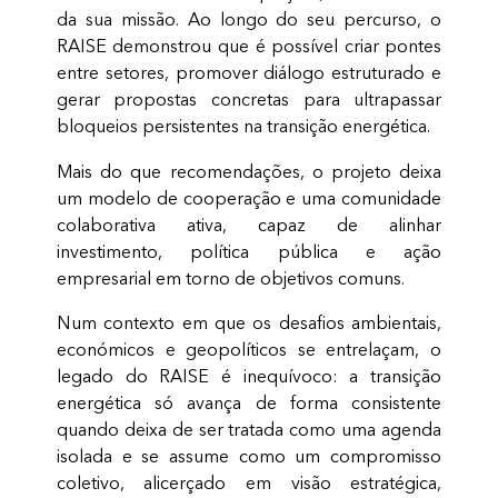
da sua missão. Ao longo do seu percurso, o
RAISE demonstrou que é possível criar pontes
entre setores, promover diálogo estruturado e
gerar propostas concretas para ultrapassar
bloqueios persistentes na transição energética.
Mais do que recomendações, o projeto deixa
um modelo de cooperação e uma comunidade
colaborativa ativa, capaz de alinhar
investimento, política pública e ação
empresarial em torno de objetivos comuns.
Num contexto em que os desafios ambientais,
económicos e geopolíticos se entrelaçam, o
legado do RAISE é inequívoco: a transição
energética só avança de forma consistente
quando deixa de ser tratada como uma agenda
isolada e se assume como um compromisso
coletivo, alicerçado em visão estratégica,