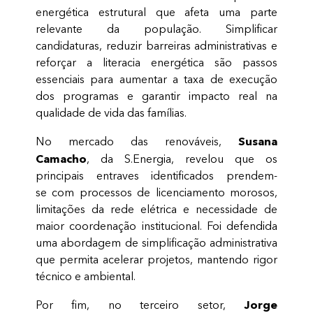
energética estrutural que afeta uma parte
relevante da população. Simplificar
candidaturas, reduzir barreiras administrativas e
reforçar a literacia energética são passos
essenciais para aumentar a taxa de execução
dos programas e garantir impacto real na
qualidade de vida das famílias.
Susana
No mercado das renováveis,
Camacho
, da S.Energia, revelou que os
principais entraves identificados prendem-
se com processos de licenciamento morosos,
limitações da rede elétrica e necessidade de
maior coordenação institucional. Foi defendida
uma abordagem de simplificação administrativa
que permita acelerar projetos, mantendo rigor
técnico e ambiental.
Jorge
Por fim, no terceiro setor,