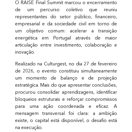
O RAISE Final Summit marcou o encerramento
de um percurso coletivo que reuniu
representantes do setor público, financeiro,
empresarial e da sociedade civil em torno de
um objetivo comum: acelerar a transição
energética em Portugal através de maior
articulação entre investimento, colaboração e
inovação.
Realizado na Culturgest, no dia 27 de fevereiro
de 2026, o evento constituiu simultaneamente
um momento de balanço e de projeção
estratégica. Mais do que apresentar conclusões,
procurou consolidar aprendizagens, identificar
bloqueios estruturais e reforçar compromissos
para uma ação coordenada e eficaz. A
mensagem transversal foi clara: a ambição
existe, o capital está disponível, o desafio está
na execução.