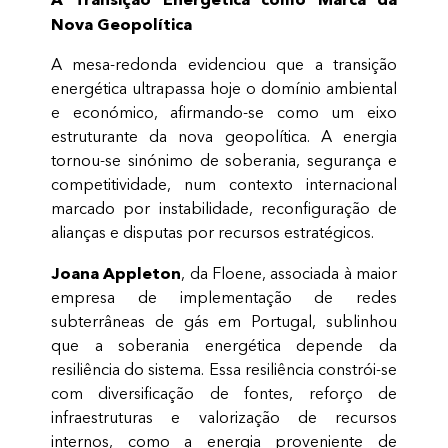
Nova Geopolítica
A mesa-redonda evidenciou que a transição
energética ultrapassa hoje o domínio ambiental
e económico, afirmando-se como um eixo
estruturante da nova geopolítica. A energia
tornou-se sinónimo de soberania, segurança e
competitividade, num contexto internacional
marcado por instabilidade, reconfiguração de
alianças e disputas por recursos estratégicos.
Joana Appleton
, da Floene, associada à maior
empresa de implementação de redes
subterrâneas de gás em Portugal, sublinhou
que a soberania energética depende da
resiliência do sistema. Essa resiliência constrói-se
com diversificação de fontes, reforço de
infraestruturas e valorização de recursos
internos, como a energia proveniente de