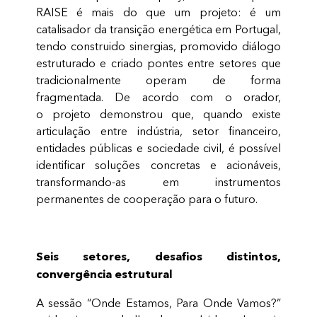
RAISE é mais do que um projeto: é um
catalisador da transição energética em Portugal,
tendo construido sinergias, promovido diálogo
estruturado e criado pontes entre setores que
tradicionalmente operam de forma
fragmentada. De acordo com o orador,
o projeto demonstrou que, quando existe
articulação entre indústria, setor financeiro,
entidades públicas e sociedade civil, é possível
identificar soluções concretas e acionáveis,
transformando-as em instrumentos
permanentes de cooperação para o futuro.
Seis setores, desafios distintos,
convergência estrutural
A sessão “Onde Estamos, Para Onde Vamos?”