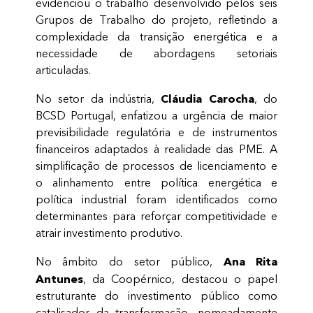
evidenciou o trabalho desenvolvido pelos seis
Grupos de Trabalho do projeto, refletindo a
complexidade da transição energética e a
necessidade de abordagens setoriais
articuladas.
Cláudia Carocha
No setor da indústria,
, do
BCSD Portugal, enfatizou a urgência de maior
previsibilidade regulatória e de instrumentos
financeiros adaptados à realidade das PME. A
simplificação de processos de licenciamento e
o alinhamento entre política energética e
política industrial foram identificados como
determinantes para reforçar competitividade e
atrair investimento produtivo.
Ana Rita
No âmbito do setor público,
Antunes
, da Coopérnico, destacou o papel
estruturante do investimento público como
catalisador da transformação, nomeadamente