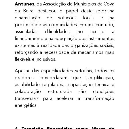
Antunes
, da Associação de Municípios da Cova
da Beira, destacou o papel deste setor na
dinamização de soluções locais e na
proximidade às comunidades. Foram, contudo,
assinaladas dificuldades no acesso a
financiamento e na adequação dos instrumentos
existentes à realidade das organizações sociais,
reforçando a necessidade de mecanismos mais
flexíveis e inclusivos.
Apesar das especificidades setoriais, todos os
oradores concordaram que simplificação,
estabilidade regulatória, capacitação técnica e
colaboração estruturada são condições
transversais para acelerar a transformação
energética.
A Transição Energética como Marca da