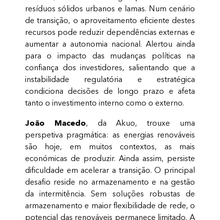
resíduos sólidos urbanos e lamas. Num cenário
de transição, o aproveitamento eficiente destes
recursos pode reduzir dependências externas e
aumentar a autonomia nacional. Alertou ainda
para o impacto das mudanças políticas na
confiança dos investidores, salientando que a
instabilidade regulatória e estratégica
condiciona decisões de longo prazo e afeta
tanto o investimento interno como o externo.
João Macedo
, da Akuo, trouxe uma
perspetiva pragmática: as energias renováveis
são hoje, em muitos contextos, as mais
económicas de produzir. Ainda assim, persiste
dificuldade em acelerar a transição. O principal
desafio reside no armazenamento e na gestão
da intermitência. Sem soluções robustas de
armazenamento e maior flexibilidade de rede, o
potencial das renováveis permanece limitado. A