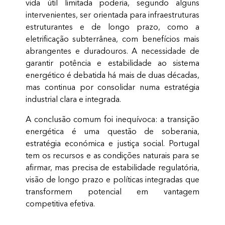
vida útil limitada poderia, segundo alguns
intervenientes, ser orientada para infraestruturas
estruturantes e de longo prazo, como a
eletrificação subterrânea, com benefícios mais
abrangentes e duradouros. A necessidade de
garantir potência e estabilidade ao sistema
energético é debatida há mais de duas décadas,
mas continua por consolidar numa estratégia
industrial clara e integrada.
A conclusão comum foi inequívoca: a transição
energética é uma questão de soberania,
estratégia económica e justiça social. Portugal
tem os recursos e as condições naturais para se
afirmar, mas precisa de estabilidade regulatória,
visão de longo prazo e políticas integradas que
transformem potencial em vantagem
competitiva efetiva.