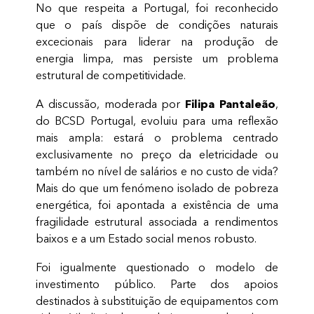
No que respeita a Portugal, foi reconhecido
que o país dispõe de condições naturais
excecionais para liderar na produção de
energia limpa, mas persiste um problema
estrutural de competitividade.
Filipa Pantaleão
A discussão, moderada por
,
do BCSD Portugal, evoluiu para uma reflexão
mais ampla: estará o problema centrado
exclusivamente no preço da eletricidade ou
também no nível de salários e no custo de vida?
Mais do que um fenómeno isolado de pobreza
energética, foi apontada a existência de uma
fragilidade estrutural associada a rendimentos
baixos e a um Estado social menos robusto.
Foi igualmente questionado o modelo de
investimento público. Parte dos apoios
destinados à substituição de equipamentos com