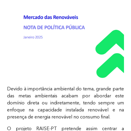
Devido à importância ambiental do tema, grande parte
das metas ambientais acabam por abordar este
domínio direta ou indiretamente, tendo sempre um
enfoque na capacidade instalada renovável e na
presença de energia renovável no consumo final.​
O projeto RAISE-PT pretende assim centrar a