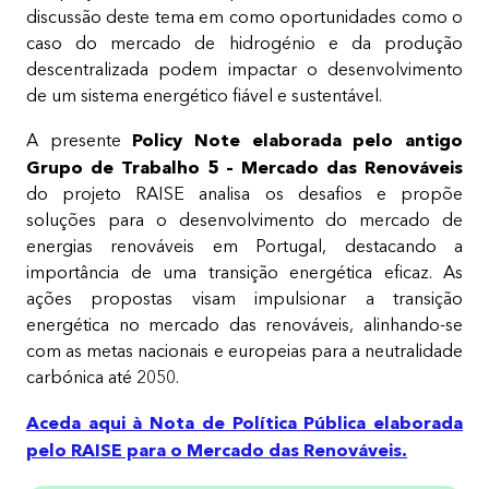
discussão deste tema em como oportunidades como o
caso do mercado de hidrogénio e da produção
descentralizada podem impactar o desenvolvimento
de um sistema energético fiável e sustentável.​
Policy Note elaborada pelo antigo
A presente
Grupo de Trabalho 5 – Mercado das Renováveis
do projeto RAISE analisa os desafios e propõe
soluções para o desenvolvimento do mercado de
energias renováveis em Portugal, destacando a
importância de uma transição energética eficaz. As
ações propostas visam impulsionar a transição
energética no mercado das renováveis, alinhando-se
com as metas nacionais e europeias para a neutralidade
carbónica até 2050.
Aceda aqui à Nota de Política Pública elaborada
pelo RAISE para o Mercado das Renováveis.