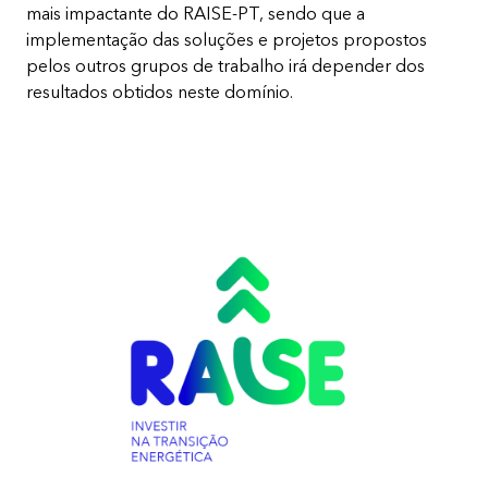
mais impactante do RAISE-PT, sendo que a
implementação das soluções e projetos propostos
pelos outros grupos de trabalho irá depender dos
resultados obtidos neste domínio. ​