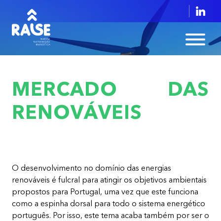
MERCADO DAS
RENOVÁVEIS
O desenvolvimento no domínio das energias
renováveis é fulcral para atingir os objetivos ambientais
propostos para Portugal, uma vez que este funciona
como a espinha dorsal para todo o sistema energético
português. Por isso, este tema acaba também por ser o