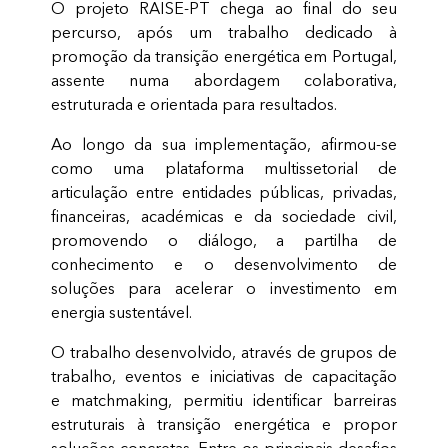
O projeto RAISE-PT chega ao final do seu
percurso, após um trabalho dedicado à
promoção da transição energética em Portugal,
assente numa abordagem colaborativa,
estruturada e orientada para resultados.
Ao longo da sua implementação, afirmou-se
como uma plataforma multissetorial de
articulação entre entidades públicas, privadas,
financeiras, académicas e da sociedade civil,
promovendo o diálogo, a partilha de
conhecimento e o desenvolvimento de
soluções para acelerar o investimento em
energia sustentável.
O trabalho desenvolvido, através de grupos de
trabalho, eventos e iniciativas de capacitação
e matchmaking, permitiu identificar barreiras
estruturais à transição energética e propor