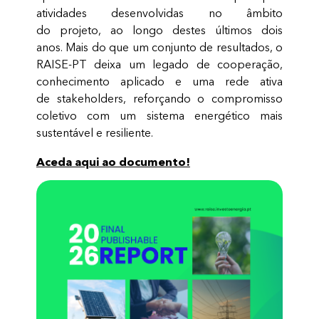
atividades desenvolvidas no âmbito
do projeto, ao longo destes últimos dois
anos. Mais do que um conjunto de resultados, o
RAISE-PT deixa um legado de cooperação,
conhecimento aplicado e uma rede ativa
de stakeholders, reforçando o compromisso
coletivo com um sistema energético mais
sustentável e resiliente.
Aceda aqui ao documento!