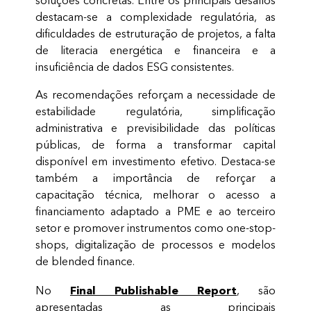
soluções concretas. Entre os principais desafios
destacam-se a complexidade regulatória, as
dificuldades de estruturação de projetos, a falta
de literacia energética e financeira e a
insuficiência de dados ESG consistentes.
As recomendações reforçam a necessidade de
estabilidade regulatória, simplificação
administrativa e previsibilidade das políticas
públicas, de forma a transformar capital
disponível em investimento efetivo. Destaca-se
também a importância de reforçar a
capacitação técnica, melhorar o acesso a
financiamento adaptado a PME e ao terceiro
setor e promover instrumentos como one-stop-
shops, digitalização de processos e modelos
de blended finance.
Final Publishable Report
No
, são
apresentadas as principais