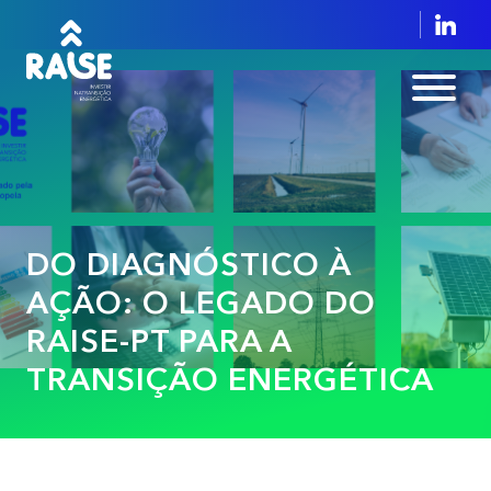
DO DIAGNÓSTICO À
AÇÃO: O LEGADO DO
RAISE-PT PARA A
TRANSIÇÃO ENERGÉTICA