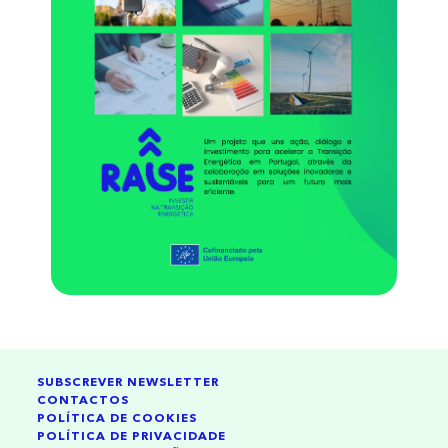
SUBSCREVER NEWSLETTER
CONTACTOS
POLÍTICA DE COOKIES
POLÍTICA DE PRIVACIDADE