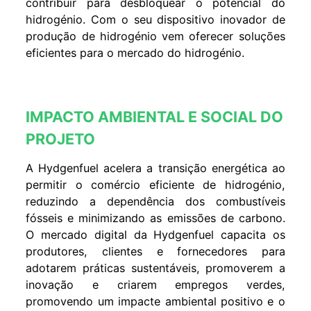
contribuir para desbloquear o potencial do
hidrogénio. Com o seu dispositivo inovador de
produção de hidrogénio vem oferecer soluções
eficientes para o mercado do hidrogénio.
IMPACTO AMBIENTAL E SOCIAL DO
PROJETO
A Hydgenfuel acelera a transição energética ao
permitir o comércio eficiente de hidrogénio,
reduzindo a dependência dos combustíveis
fósseis e minimizando as emissões de carbono.
O mercado digital da Hydgenfuel capacita os
produtores, clientes e fornecedores para
adotarem práticas sustentáveis, promoverem a
inovação e criarem empregos verdes,
promovendo um impacte ambiental positivo e o