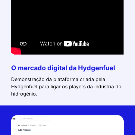
O mercado digital da Hydgenfuel
Demonstração da plataforma criada pela
Hydgenfuel para ligar os players da indústria do
hidrogénio.