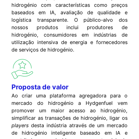
hidrogénio com características como preços
baseados em IA, avaliação de qualidade e
logística transparente. O público-alvo dos
nossos produtos inclui produtores de
hidrogénio, consumidores em indústrias de
utilização intensiva de energia e fornecedores
de serviços de hidrogénio.
Proposta de valor
Ao criar uma plataforma agregadora para o
mercado do hidrogénio a Hydgenfuel vem
promover um maior acesso ao hidrogénio,
simplificar as transações de hidrogénio, ligar os
players
desta indústria através de um mercado
de hidrogénio inteligente baseado em IA e