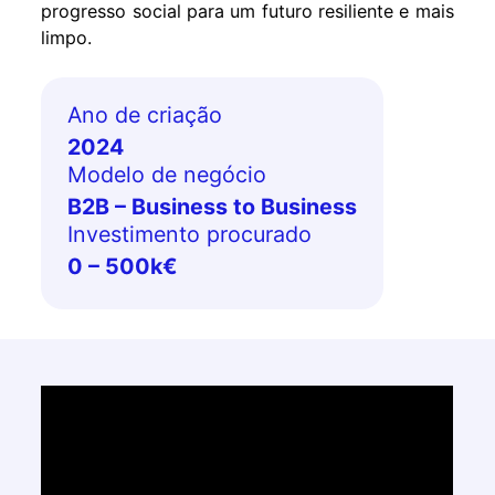
progresso social para um futuro resiliente e mais
limpo.
Ano de criação
2024
Modelo de negócio
B2B – Business to Business
Investimento procurado
0 – 500k€