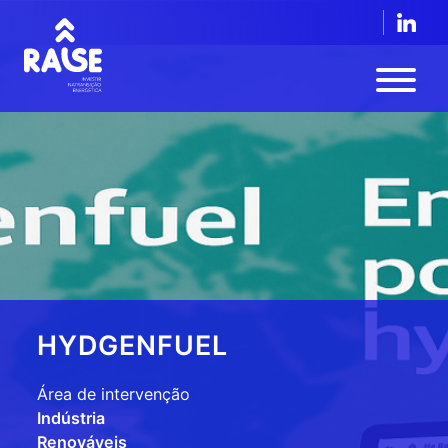
HYDGENFUEL
Área de intervenção
Indústria
Renováveis