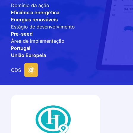
Domínio da ação
Eficiência energética
Energias renováveis
Estágio de desenvolvimento
Pre-seed
Área de implementação
Portugal
União Europeia
ODS