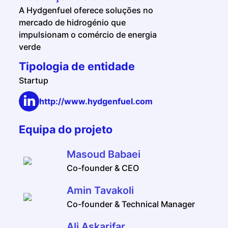
A Hydgenfuel oferece soluções no
mercado de hidrogénio que
impulsionam o comércio de energia
verde
Tipologia de entidade
Startup
http://www.hydgenfuel.com
Equipa do projeto
Masoud Babaei
Co-founder & CEO
Amin Tavakoli
Co-founder & Technical Manager
Ali Askarifar