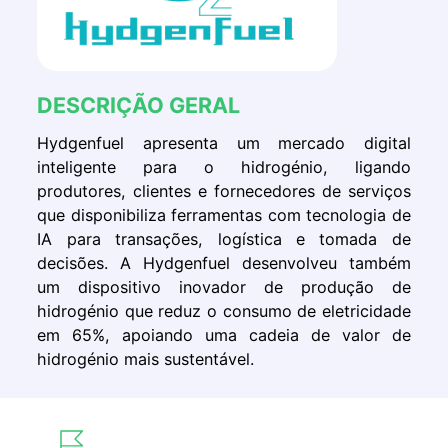
DESCRIÇÃO GERAL
Hydgenfuel apresenta um mercado
digital
inteligente para o hidrogénio, ligando
produtores, clientes e fornecedores de serviços
que disponibiliza ferramentas com tecnologia de
IA para transações, logística e tomada de
decisões. A Hydgenfuel desenvolveu também
um dispositivo inovador de produção de
hidrogénio que reduz o consumo de eletricidade
em 65%, apoiando uma cadeia de valor de
hidrogénio mais sustentável.