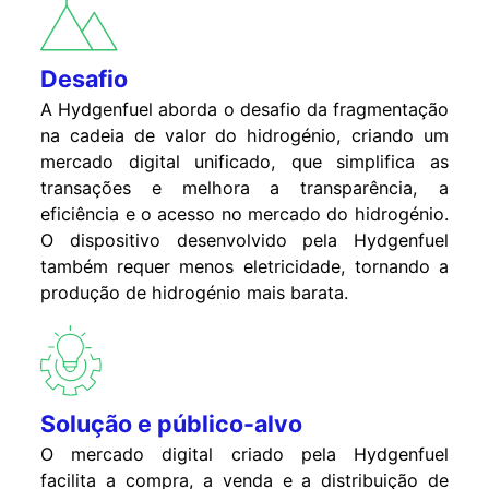
Desafio
A Hydgenfuel aborda o desafio da fragmentação
na cadeia de valor do hidrogénio, criando um
mercado digital unificado, que simplifica as
transações e melhora a transparência, a
eficiência e o acesso no mercado do hidrogénio.
O dispositivo desenvolvido pela Hydgenfuel
também requer menos eletricidade, tornando a
produção de hidrogénio mais barata.
Solução e público-alvo
O mercado digital criado pela Hydgenfuel
facilita a compra, a venda e a distribuição de