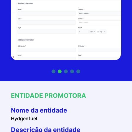
ENTIDADE PROMOTORA
Nome da entidade
Hydgenfuel
Descrição da entidade