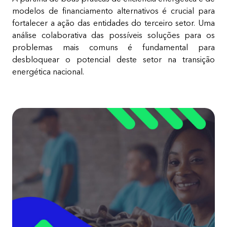
modelos de financiamento alternativos é crucial para
fortalecer a ação das entidades do terceiro setor. Uma
análise colaborativa das possíveis soluções para os
problemas mais comuns é fundamental para
desbloquear o potencial deste setor na transição
energética nacional.