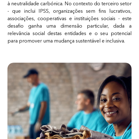
à neutralidade carbónica. No contexto do terceiro setor
- que inclui IPSS, organizações sem fins lucrativos,
associações, cooperativas e instituições sociais - este
desafio ganha uma dimensão particular, dada a
relevância social destas entidades e o seu potencial
para promover uma mudança sustentável e inclusiva.