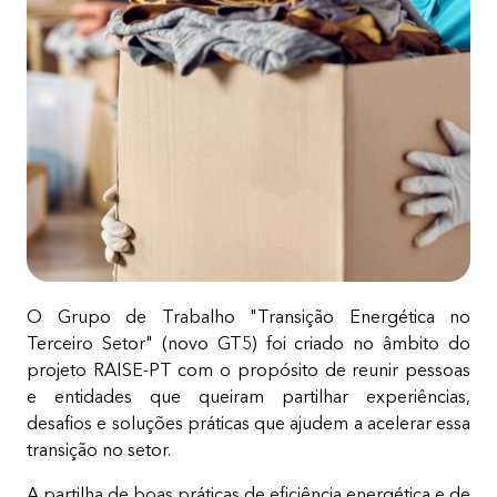
O Grupo de Trabalho "Transição Energética no
Terceiro Setor" (novo GT5) foi criado no âmbito do
projeto RAISE-PT com o propósito de reunir pessoas
e entidades que queiram partilhar experiências,
desafios e soluções práticas que ajudem a acelerar essa
transição no setor.
A partilha de boas práticas de eficiência energética e de