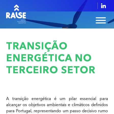
TRANSIÇÃO
ENERGÉTICA NO
TERCEIRO SETOR
A transição energética é um pilar essencial para
alcançar os objetivos ambientais e climáticos definidos
para Portugal, representando um passo decisivo rumo