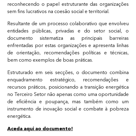
reconhecendo o papel estruturante das organizações
sem fins lucrativos na coesão social e territorial.
Resultante de um processo colaborativo que envolveu
entidades públicas, privadas e do setor social, o
documento sistematiza as principais barreiras
enfrentadas por estas organizações e apresenta linhas
de orientação, recomendações políticas e técnicas,
bem como exemplos de boas práticas.
Estruturado em seis secções, o documento combina
enquadramento estratégico, recomendações e
recursos práticos, posicionando a transição energética
no Terceiro Setor não apenas como uma oportunidade
de eficiência e poupança, mas também como um
instrumento de inovação social e combate à pobreza
energética.
Aceda aqui ao documento!