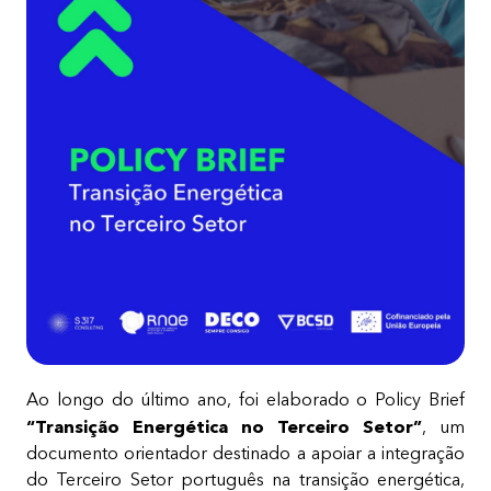
Ao longo do último ano, foi elaborado o Policy Brief
“Transição Energética no Terceiro Setor”
, um
documento orientador destinado a apoiar a integração
do Terceiro Setor português na transição energética,