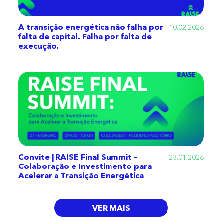
A transição energética não falha por
10.02.2026
falta de capital. Falha por falta de
execução.
Convite | RAISE Final Summit –
23.01.2026
Colaboração e Investimento para
Acelerar a Transição Energética
VER MAIS