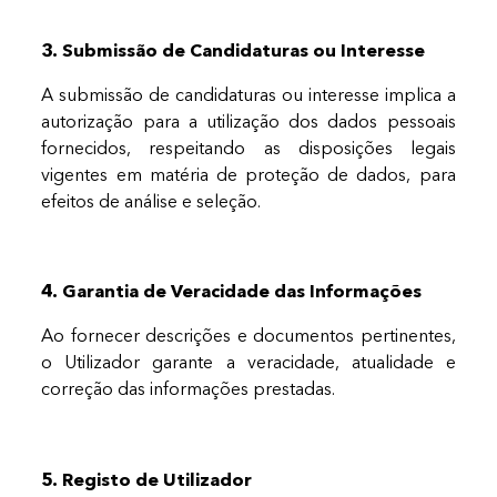
3. Submissão de Candidaturas ou Interesse
A submissão de candidaturas ou interesse implica a
autorização para a utilização dos dados pessoais
fornecidos, respeitando as disposições legais
vigentes em matéria de proteção de dados, para
efeitos de análise e seleção.
4. Garantia de Veracidade das Informações
Ao fornecer descrições e documentos pertinentes,
o Utilizador garante a veracidade, atualidade e
correção das informações prestadas.
5. Registo de Utilizador