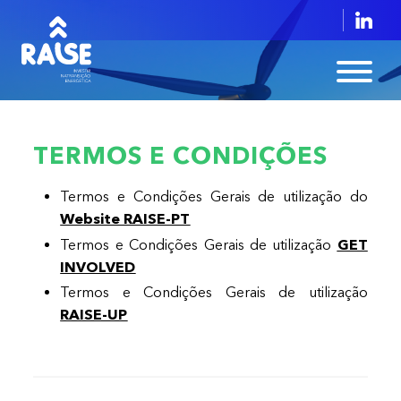
TERMOS E CONDIÇÕES
Termos e Condições Gerais de utilização do
Website RAISE-PT
GET
Termos e Condições Gerais de utilização
INVOLVED
Termos e Condições Gerais de utilização
RAISE-UP