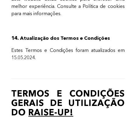
melhor experiência. Consulte a Política de cookies
para mais informações.
14. Atualização dos Termos e Condições
Estes Termos e Condições foram atualizados em
15.05.2024.
TERMOS E CONDIÇÕES
GERAIS DE UTILIZAÇÃO
DO
RAISE-UP!