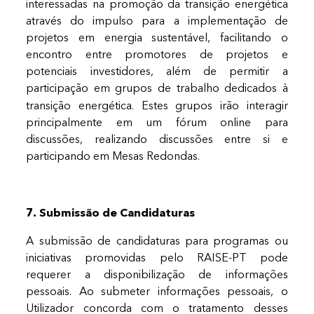
interessadas na promoção da transição energética
através do impulso para a implementação de
projetos em energia sustentável, facilitando o
encontro entre promotores de projetos e
potenciais investidores, além de permitir a
participação em grupos de trabalho dedicados à
transição energética.
Estes grupos irão interagir
principalmente em um fórum online para
discussões, realizando discussões entre si e
participando em Mesas Redondas.
7. Submissão de Candidaturas
A submissão de candidaturas para programas ou
iniciativas promovidas pelo RAISE-PT pode
requerer a disponibilização de informações
pessoais. Ao submeter informações pessoais, o
Utilizador concorda com o tratamento desses