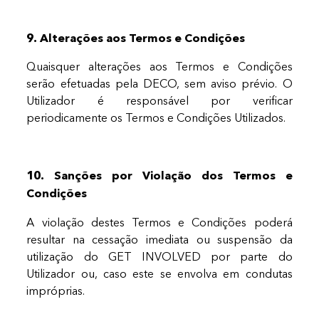
9. Alterações aos Termos e Condições
Quaisquer alterações aos Termos e Condições
serão efetuadas pela DECO, sem aviso prévio. O
Utilizador é responsável por verificar
periodicamente os Termos e Condições Utilizados.
10. Sanções por Violação dos Termos e
Condições
A violação destes Termos e Condições poderá
resultar na cessação imediata ou suspensão da
utilização do GET INVOLVED por parte do
Utilizador ou, caso este se envolva em condutas
impróprias.