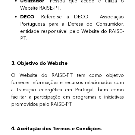
Utilizador
: Pessoa que acede e utiliza o
Website RAISE-PT.
DECO
: Refere-se à DECO - Associação
Portuguesa para a Defesa do Consumidor,
entidade responsável pelo Website do RAISE-
PT.
3. Objetivo do Website
O Website do RAISE-PT tem como objetivo
fornecer informações e recursos relacionados com
a transição energética em Portugal, bem como
facilitar a participação em programas e iniciativas
promovidos pelo RAISE-PT.
4. Aceitação dos Termos e Condições