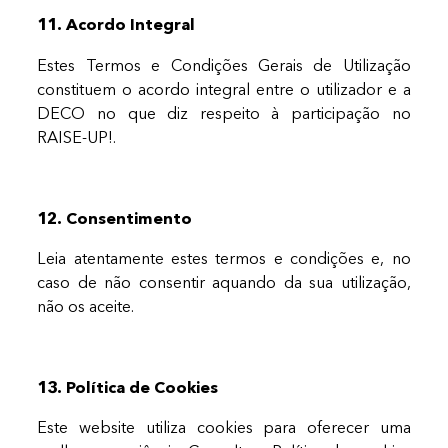
11. Acordo Integral
Estes Termos e Condições Gerais de Utilização
constituem o acordo integral entre o utilizador e a
DECO no que diz respeito à participação no
RAISE-UP!.
12. Consentimento
Leia atentamente estes termos e condições e, no
caso de não consentir aquando da sua utilização,
não os aceite.
13. Política de Cookies
Este website utiliza cookies para oferecer uma