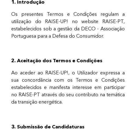
1. Introdução
Os presentes Termos e Condições regulam a
utilização do RAISE-UP! no website RAISE-PT,
estabelecidos sob a gestão da DECO - Associação
Portuguesa para a Defesa do Consumidor.
2. Aceitação dos Termos e Condições
Ao aceder ao RAISE-UP!, o Utilizador expressa a
sua concordância com os Termos e Condições
estabelecidos e manifesta interesse em participar
no RAISE-PT através do seu contributo na temática
da transição energética.
3. Submissão de Candidaturas