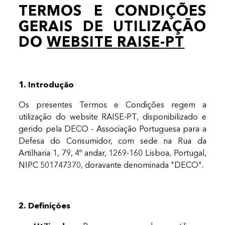
TERMOS E CONDIÇÕES
GERAIS DE UTILIZAÇÃO
DO
WEBSITE RAISE-PT
1. Introdução
Os presentes Termos e Condições regem a
utilização do website RAISE-PT, disponibilizado e
gerido pela DECO - Associação Portuguesa para a
Defesa do Consumidor, com sede na Rua da
Artilharia 1, 79, 4º andar, 1269-160 Lisboa, Portugal,
NIPC 501747370, doravante denominada "DECO".
2. Definições