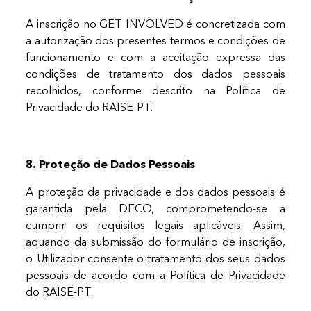
A inscrição no GET INVOLVED é concretizada com
a autorização dos presentes termos e condições de
funcionamento e com a aceitação expressa das
condições de tratamento dos dados pessoais
recolhidos, conforme descrito na Política de
Privacidade do RAISE-PT.
8. Proteção de Dados Pessoais
A proteção da privacidade e dos dados pessoais é
garantida pela DECO, comprometendo-se a
cumprir os requisitos legais aplicáveis. Assim,
aquando da submissão do formulário de inscrição,
o Utilizador consente o tratamento dos seus dados
pessoais de acordo com a Política de Privacidade
do RAISE-PT.