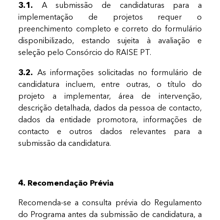
3.1.
A submissão de candidaturas para a
implementação de projetos requer o
preenchimento completo e correto do formulário
disponibilizado, estando sujeita à avaliação e
seleção pelo Consórcio do RAISE PT.
3.2.
As informações solicitadas no formulário de
candidatura incluem, entre outras, o título do
projeto a implementar, área de intervenção,
descrição detalhada, dados da pessoa de contacto,
dados da entidade promotora, informações de
contacto e outros dados relevantes para a
submissão da candidatura.
4. Recomendação Prévia
Recomenda-se a consulta prévia do Regulamento
do Programa antes da submissão de candidatura, a