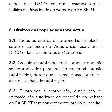
dados pela DECO, conforme estabelecido na
Política de Privacidade do website do RAISE-PT.
8.
Direitos de Propriedade Intelectua
8.1.
Todos os direitos de propriedade intelectual
sobre o conteúdo do Website são reservados à
DECO e demais membros do Consórcio.
8.2
. Os artigos publicados online apenas poderão
ser reproduzidos para fins não comerciais ou não
publicitários, desde que seja mencionada a fonte e
a respetiva data de publicação.
8.3.
É proibida a reprodução, distribuição ou
utilização não autorizada do conteúdo do website
do RAISE-PT sem consentimento prévio ou escrito.