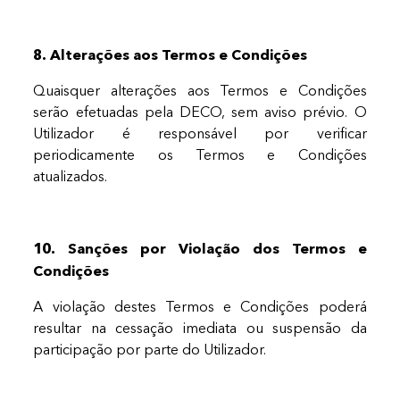
8. Alterações aos Termos e Condições
Quaisquer alterações aos Termos e Condições
serão efetuadas pela DECO, sem aviso prévio. O
Utilizador é responsável por verificar
periodicamente os Termos e Condições
atualizados.
10. Sanções por Violação dos Termos e
Condições
A violação destes Termos e Condições poderá
resultar na cessação imediata ou suspensão da
participação por parte do Utilizador.