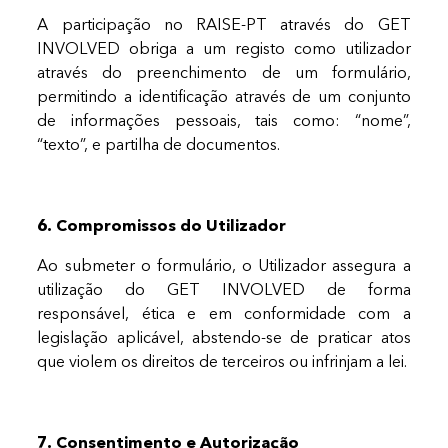
A participação no RAISE-PT através do GET
INVOLVED obriga a um registo como utilizador
através do preenchimento de um formulário,
permitindo a identificação através de um conjunto
de informações pessoais, tais como: “nome”,
“texto”, e partilha de documentos.
6. Compromissos do Utilizador
Ao submeter o formulário, o Utilizador assegura a
utilização do GET INVOLVED de forma
responsável, ética e em conformidade com a
legislação aplicável, abstendo-se de praticar atos
que violem os direitos de terceiros ou infrinjam a lei.
7. Consentimento e Autorização