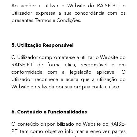
Ao aceder e utilizar o Website do RAISE-PT, o
Utilizador expressa a sua concordância com os
presentes Termos e Condições.
5. Utilização Responsável
O Utilizador compromete-se a utilizar o Website do
RAISE-PT de forma ética, responsável e em
conformidade com a legislação aplicável. O
Utilizador reconhece e aceita que a utilização do
Website é realizada por sua própria conta e risco.
6. Conteúdo e Funcionalidades
O conteúdo disponibilizado no Website do RAISE-
PT tem como objetivo informar e envolver partes