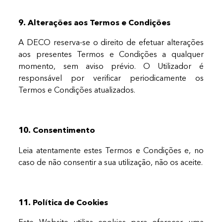
9. Alterações aos Termos e Condições
A DECO reserva-se o direito de efetuar alterações
aos presentes Termos e Condições a qualquer
momento, sem aviso prévio. O Utilizador é
responsável por verificar periodicamente os
Termos e Condições atualizados.
10. Consentimento
Leia atentamente estes Termos e Condições e, no
caso de não consentir a sua utilização, não os aceite.
11. Política de Cookies