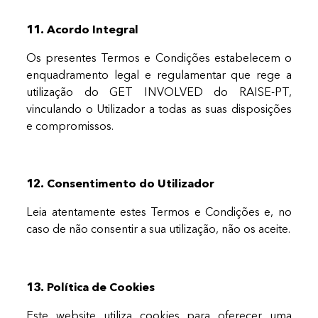
11. Acordo Integral
Os presentes Termos e Condições estabelecem o
enquadramento legal e regulamentar que rege a
utilização do GET INVOLVED do RAISE-PT,
vinculando o Utilizador a todas as suas disposições
e compromissos.
12. Consentimento do Utilizador
Leia atentamente estes Termos e Condições e, no
caso de não consentir a sua utilização, não os aceite.
13. Política de Cookies
Este website utiliza cookies para oferecer uma