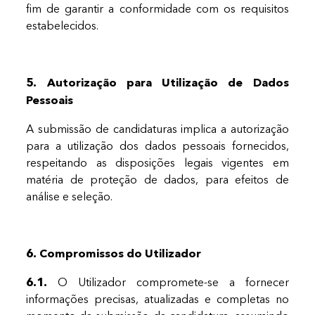
fim de garantir a conformidade com os requisitos
estabelecidos.
5. Autorização para Utilização de Dados
Pessoais
A submissão de candidaturas implica a autorização
para a utilização dos dados pessoais fornecidos,
respeitando as disposições legais vigentes em
matéria de proteção de dados, para efeitos de
análise e seleção.
6. Compromissos do Utilizador
6.1.
O Utilizador compromete-se a fornecer
informações precisas, atualizadas e completas no