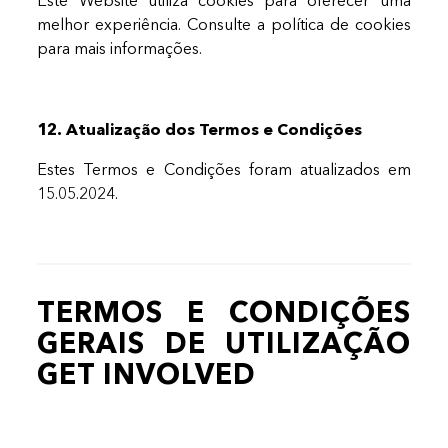
Este Website utiliza cookies para oferecer uma
melhor experiência. Consulte a política de cookies
para mais informações.
12. Atualização dos Termos e Condições
Estes Termos e Condições foram atualizados em
15.05.2024.
TERMOS E CONDIÇÕES
GERAIS DE UTILIZAÇÃO
GET INVOLVED