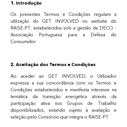
1. Introdução
Os presentes Termos e Condições regulam a
utilização do GET INVOLVED no website do
RAISE-PT, estabelecidos sob a gestão da DECO -
Associação Portuguesa para a Defesa do
Consumidor.
2. Aceitação dos Termos e Condições
Ao aceder ao GET INVOLVED, o Utilizador
expressa a sua concordância com os Termos e
Condições estabelecidos e manifesta interesse na
temática da transição energética através da
participação ativa nos Grupos de Trabalho
disponibilizados, estando sujeito à avaliação e
seleção pelo Consórcio que integra o RAISE-PT.