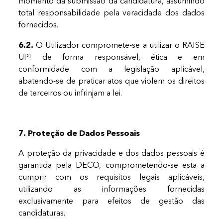
momento da submissão da candidatura, assumindo
total responsabilidade pela veracidade dos dados
fornecidos.
6.2.
O Utilizador compromete-se a utilizar o RAISE
UP! de forma responsável, ética e em
conformidade com a legislação aplicável,
abatendo-se de praticar atos que violem os direitos
de terceiros ou infrinjam a lei.
7. Proteção de Dados Pessoais
A proteção da privacidade e dos dados pessoais é
garantida pela DECO, comprometendo-se esta a
cumprir com os requisitos legais aplicáveis,
utilizando as informações fornecidas
exclusivamente para efeitos de gestão das
candidaturas.