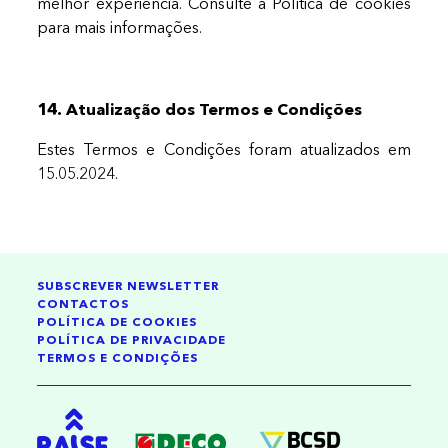
melhor experiência. Consulte a Política de cookies
para mais informações.
14. Atualização dos Termos e Condições
Estes Termos e Condições foram atualizados em
15.05.2024.
SUBSCREVER NEWSLETTER
CONTACTOS
POLÍTICA DE COOKIES
POLÍTICA DE PRIVACIDADE
TERMOS E CONDIÇÕES