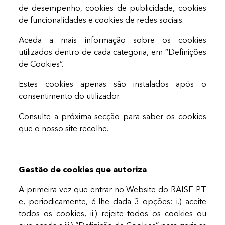
de desempenho, cookies de publicidade, cookies
de funcionalidades e cookies de redes sociais.
Aceda a mais informação sobre os cookies
utilizados dentro de cada categoria, em “Definições
de Cookies”.
Estes cookies apenas são instalados após o
consentimento do utilizador.
Consulte a próxima secção para saber os cookies
que o nosso site recolhe.
Gestão de cookies que autoriza
A primeira vez que entrar no Website do RAISE-PT
e, periodicamente, é-lhe dada 3 opções: i.) aceite
todos os cookies, ii.) rejeite todos os cookies ou