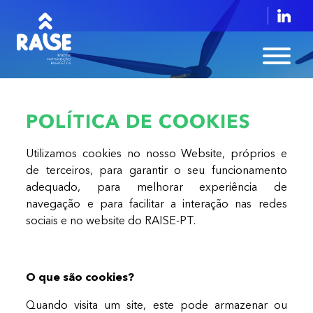
POLÍTICA DE COOKIES
Utilizamos cookies no nosso Website, próprios e
de terceiros, para garantir o seu funcionamento
adequado, para melhorar experiência de
navegação e para facilitar a interação nas redes
sociais e no website do RAISE-PT.
O que são cookies?
Quando visita um site, este pode armazenar ou