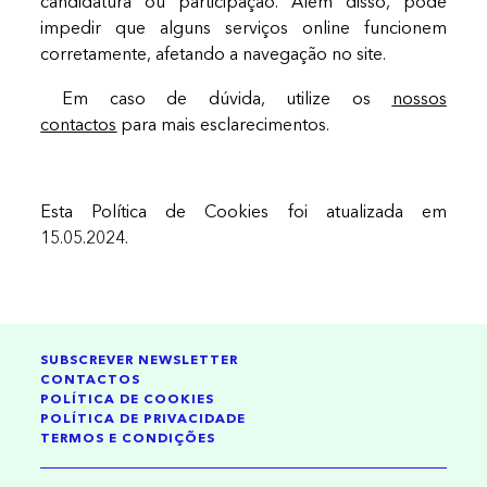
candidatura ou participação. Além disso, pode
impedir que alguns serviços online funcionem
corretamente, afetando a navegação no site.
Em caso de dúvida, utilize os
nossos
contactos
para mais esclarecimentos.
Esta Política de Cookies foi atualizada em
15.05.2024.
SUBSCREVER NEWSLETTER
CONTACTOS
POLÍTICA DE COOKIES
POLÍTICA DE PRIVACIDADE
TERMOS E CONDIÇÕES