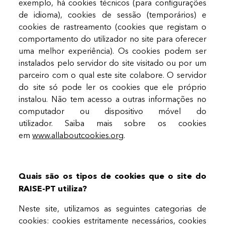
exemplo, há cookies técnicos (para configurações
de idioma), cookies de sessão (temporários) e
cookies de rastreamento (cookies que registam o
comportamento do utilizador no site para oferecer
uma melhor experiência). Os cookies podem ser
instalados pelo servidor do site visitado ou por um
parceiro com o qual este site colabore. O servidor
do site só pode ler os cookies que ele próprio
instalou. Não tem acesso a outras informações no
computador ou dispositivo móvel do
utilizador. Saiba mais sobre os cookies
em
www.allaboutcookies.org
.
Quais são os tipos de cookies que o site do
RAISE-PT utiliza?
Neste site, utilizamos as seguintes categorias de
cookies: cookies estritamente necessários, cookies