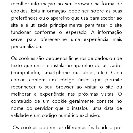
recolher informação no seu browser na forma de
cookies. Esta informação pode ser sobre as suas
preferências ou o aparelho que usa para aceder ao
site e é utilizada principalmente para fazer o site
funcionar conforme o esperado. A informação
serve para oferecer-lhe uma experiência mais
personalizada.
Os cookies são pequenos ficheiros de dados ou de
texto que um site instala no aparelho do utilizador
(computador, smartphone ou tablet, etc.). Cada
cookie contém um código único que permite
reconhecer o seu browser ao visitar o site ou
melhorar a experiência nas próximas visitas. O
conteúdo de um cookie geralmente consiste no
nome do servidor que o instalou, uma data de
validade e um código numérico exclusivo.
Os cookies podem ter diferentes finalidades: por