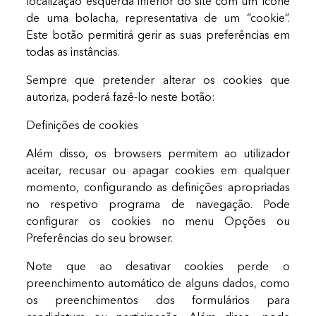
localização esquerda inferior do site com um ícone
de uma bolacha, representativa de um “cookie”.
Este botão permitirá gerir as suas preferências em
todas as instâncias.
Sempre que pretender alterar os cookies que
autoriza, poderá fazê-lo neste botão:
Definições de cookies
Além disso, os browsers permitem ao utilizador
aceitar, recusar ou apagar cookies em qualquer
momento, configurando as definições apropriadas
no respetivo programa de navegação. Pode
configurar os cookies no menu Opções ou
Preferências do seu browser.
Note que ao desativar cookies perde o
preenchimento automático de alguns dados, como
os preenchimentos dos formulários para