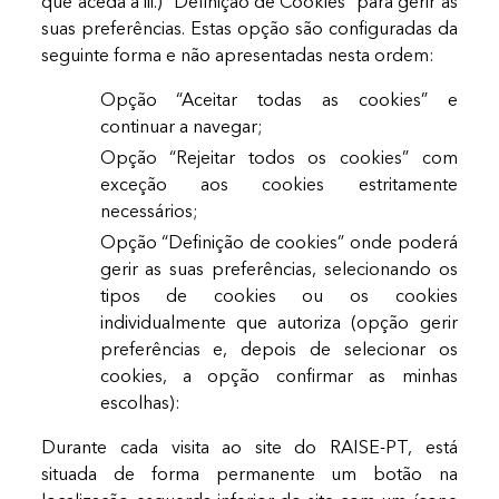
que aceda a iii.) “Definição de Cookies” para gerir as
suas preferências. Estas opção são configuradas da
seguinte forma e não apresentadas nesta ordem:
Opção “Aceitar todas as cookies” e
continuar a navegar;
Opção “Rejeitar todos os cookies” com
exceção aos cookies estritamente
necessários;
Opção “Definição de cookies” onde poderá
gerir as suas preferências, selecionando os
tipos de cookies ou os cookies
individualmente que autoriza (opção gerir
preferências e, depois de selecionar os
cookies, a opção confirmar as minhas
escolhas):
Durante cada visita ao site do RAISE-PT, está
situada de forma permanente um botão na