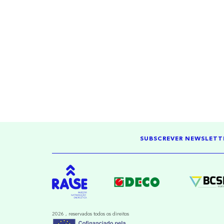
SUBSCREVER NEWSLETT
2026 , reservados todos os direitos