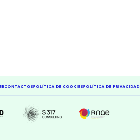
ER
CONTACTOS
POLÍTICA DE COOKIES
POLÍTICA DE PRIVACIDAD