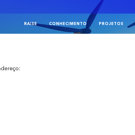
RAISE
CONHECIMENTO
PROJETOS
ndereço: