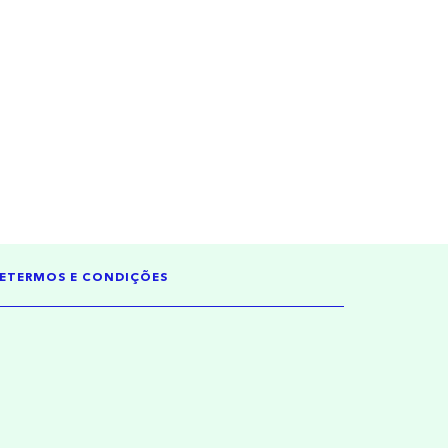
E
TERMOS E CONDIÇÕES