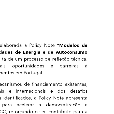
elaborada a Policy Note
“Modelos de
dades de Energia e de Autoconsumo
lta de um processo de reflexão técnica,
ipais oportunidades e barreiras à
mentos em Portugal.
canismos de financiamento existentes,
is e internacionais e dos desafios
s identificados, a Policy Note apresenta
 para acelerar a democratização e
CC, reforçando o seu contributo para a